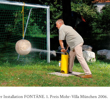
er Installation FONTÄNE. 1. Preis Mohr-Villa München 2006.