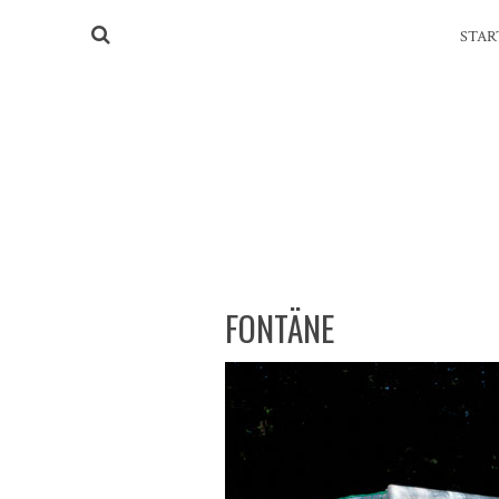
STAR
FONTÄNE