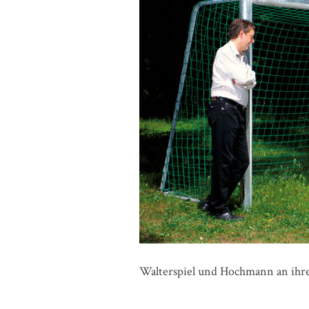
Walterspiel und Hochmann an ihr