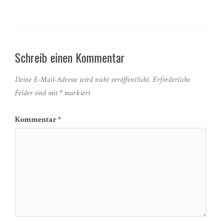
Schreib einen Kommentar
Deine E-Mail-Adresse wird nicht veröffentlicht.
Erforderliche
Felder sind mit
*
markiert
Kommentar
*